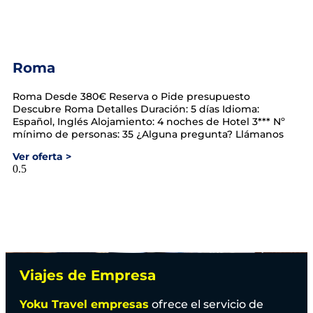
Roma
Roma​ Desde 380€ Reserva o Pide presupuesto
Descubre Roma Detalles Duración: 5 días Idioma:
Español, Inglés Alojamiento: 4 noches de Hotel 3*** Nº
mínimo de personas: 35 ¿Alguna pregunta? Llámanos
Ver oferta >
Viajes de Empresa
Yoku Travel empresas
ofrece el servicio de