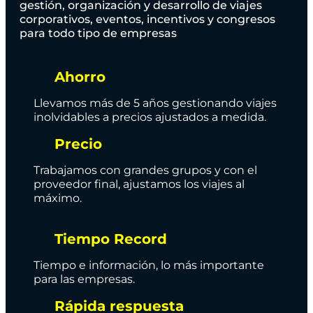
gestión, organización y desarrollo de viajes
corporativos, eventos, incentivos y congresos
para todo tipo de empresas
Ahorro
Llevamos más de 5 años gestionando viajes
inolvidables a precios ajustados a medida.
Precio
Trabajamos con grandes grupos y con el
proveedor final, ajustamos los viajes al
máximo.
Tiempo Record
Tiempo e información, lo más importante
para las empresas.
Rápida respuesta