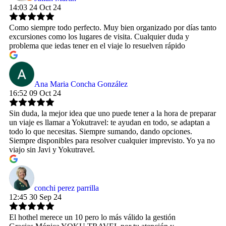
14:03 24 Oct 24
Como siempre todo perfecto. Muy bien organizado por días tanto
excursiones como los lugares de visita. Cualquier duda y
problema que iedas tener en el viaje lo resuelven rápido
Ana Maria Concha González
16:52 09 Oct 24
Sin duda, la mejor idea que uno puede tener a la hora de preparar
un viaje es llamar a Yokutravel: te ayudan en todo, se adaptan a
todo lo que necesitas. Siempre sumando, dando opciones.
Siempre disponibles para resolver cualquier imprevisto. Yo ya no
viajo sin Javi y Yokutravel.
conchi perez parrilla
12:45 30 Sep 24
El hothel merece un 10 pero lo más válido la gestión