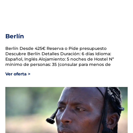
Berlín
Berlín Desde 425€ Reserva o Pide presupuesto
Descubre Berlín Detalles Duración: 6 días Idioma:
Español, Inglés Alojamiento: 5 noches de Hostel Nº
mínimo de personas: 35 (consular para menos de
Ver oferta >