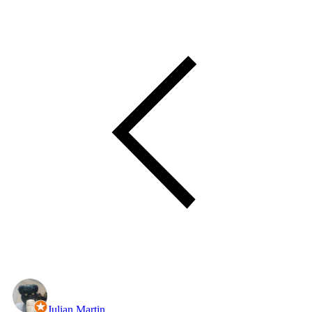
Julian Martin