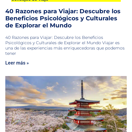
40 Razones para Viajar: Descubre los
Beneficios Psicológicos y Culturales
de Explorar el Mundo
40 Razones para Viajar: Descubre los Beneficios
Psicológicos y Culturales de Explorar el Mundo Viajar es
una de las experiencias más enriquecedoras que podemos
tener
Leer más »