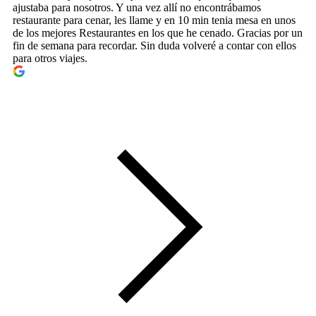
ajustaba para nosotros. Y una vez allí no encontrábamos
restaurante para cenar, les llame y en 10 min tenia mesa en unos
de los mejores Restaurantes en los que he cenado. Gracias por un
fin de semana para recordar. Sin duda volveré a contar con ellos
para otros viajes.