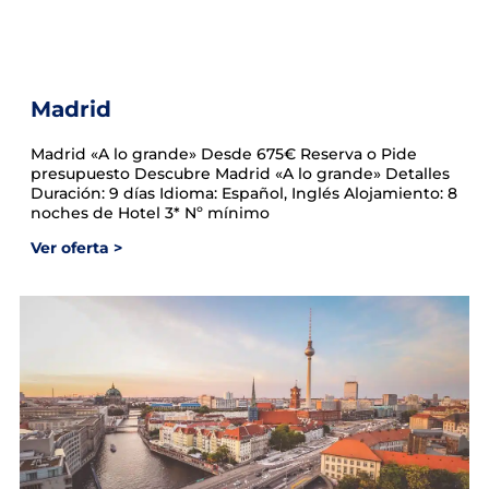
Madrid
Madrid «A lo grande» Desde 675€ Reserva o Pide
presupuesto Descubre Madrid «A lo grande»​ Detalles
Duración: 9 días Idioma: Español, Inglés Alojamiento: 8
noches de Hotel 3* Nº mínimo
Ver oferta >