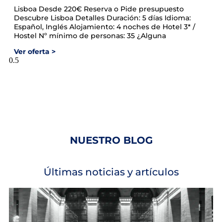
Lisboa​ Desde 220€ Reserva o Pide presupuesto
Descubre Lisboa​ Detalles Duración: 5 días Idioma:
Español, Inglés Alojamiento: 4 noches de Hotel 3* /
Hostel Nº mínimo de personas: 35 ¿Alguna
Ver oferta >
NUESTRO BLOG
Últimas noticias y artículos