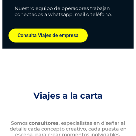
Nuestro equipo de operadores trabajan
conectados a whatsapp, mail o teléfono.
Consulta Viajes de empresa
Viajes a la carta
Somos
consultores
, especialistas en diseñar al
detalle cada concepto creativo, cada puesta en
escena, para crear momentos inolvidables.