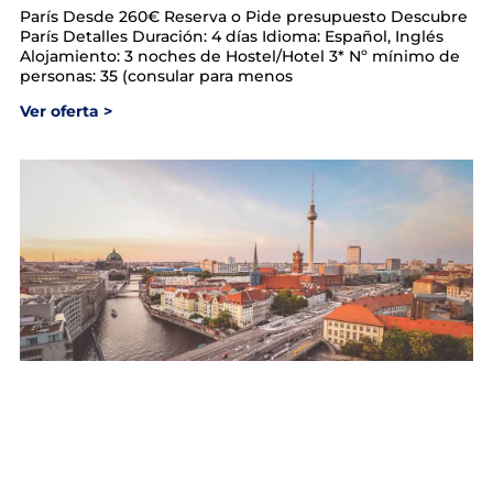
París​ Desde 260€ Reserva o Pide presupuesto Descubre
París​ Detalles Duración: 4 días Idioma: Español, Inglés
Alojamiento: 3 noches de Hostel/Hotel 3* Nº mínimo de
personas: 35 (consular para menos
Ver oferta >