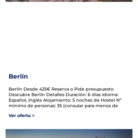
Berlín
Berlín Desde 425€ Reserva o Pide presupuesto
Descubre Berlín Detalles Duración: 6 días Idioma:
Español, Inglés Alojamiento: 5 noches de Hostel Nº
mínimo de personas: 35 (consular para menos de
Ver oferta >