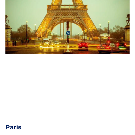
París