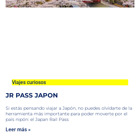
Viajes curiosos
JR PASS JAPON
Si estás pensando viajar a Japón, no puedes olvidarte de la
herramienta más importante para poder moverte por el
país nipón: el Japan Rail Pass
Leer más »