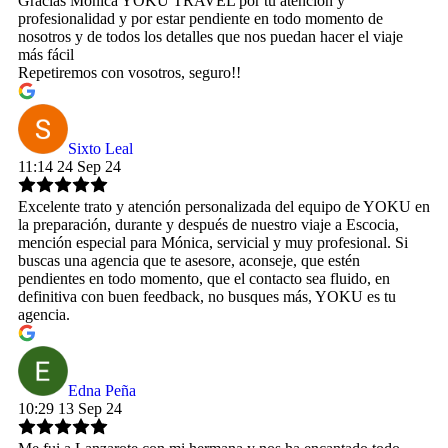
Gracias Mónica YOKU TRAVEL por tu atención y
profesionalidad y por estar pendiente en todo momento de
nosotros y de todos los detalles que nos puedan hacer el viaje
más fácil
Repetiremos con vosotros, seguro!!
Sixto Leal
11:14 24 Sep 24
Excelente trato y atención personalizada del equipo de YOKU en
la preparación, durante y después de nuestro viaje a Escocia,
mención especial para Mónica, servicial y muy profesional. Si
buscas una agencia que te asesore, aconseje, que estén
pendientes en todo momento, que el contacto sea fluido, en
definitiva con buen feedback, no busques más, YOKU es tu
agencia.
Edna Peña
10:29 13 Sep 24