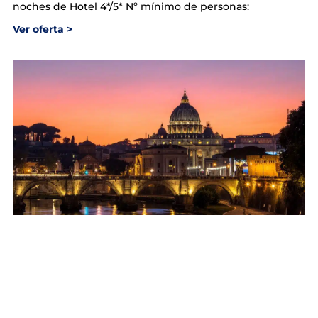
noches de Hotel 4*/5* Nº mínimo de personas:
Ver oferta >