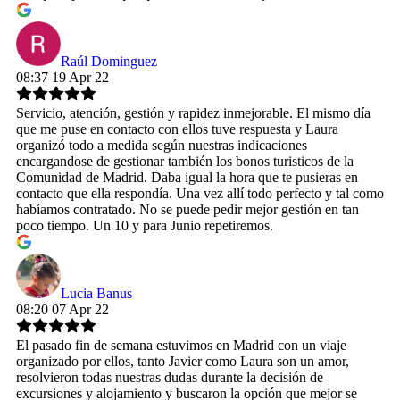
Raúl Dominguez
08:37 19 Apr 22
Servicio, atención, gestión y rapidez inmejorable. El mismo día
que me puse en contacto con ellos tuve respuesta y Laura
organizó todo a medida según nuestras indicaciones
encargandose de gestionar también los bonos turisticos de la
Comunidad de Madrid. Daba igual la hora que te pusieras en
contacto que ella respondía. Una vez allí todo perfecto y tal como
habíamos contratado. No se puede pedir mejor gestión en tan
poco tiempo. Un 10 y para Junio repetiremos.
Lucia Banus
08:20 07 Apr 22
El pasado fin de semana estuvimos en Madrid con un viaje
organizado por ellos, tanto Javier como Laura son un amor,
resolvieron todas nuestras dudas durante la decisión de
excursiones y alojamiento y buscaron la opción que mejor se