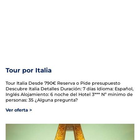
Tour por Italia
Tour Italia Desde 790€ Reserva o Pide presupuesto
Descubre Italia Detalles Duración: 7 días Idioma: Español,
Inglés Alojamiento: 6 noche del Hotel 3*** Nº mínimo de
personas: 35 ¿Alguna pregunta?
Ver oferta >