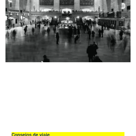
Consejos de viaje