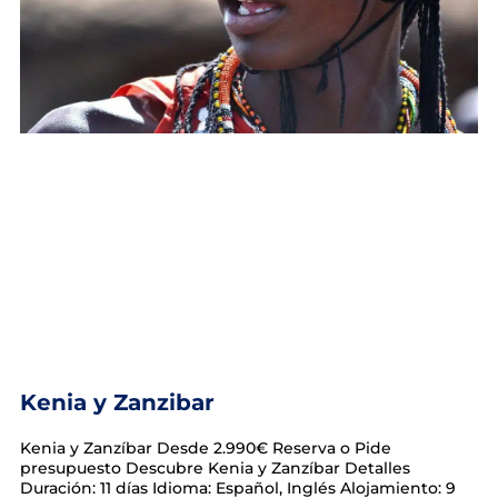
Kenia y Zanzibar
Kenia y Zanzíbar Desde 2.990€ Reserva o Pide
presupuesto Descubre Kenia y Zanzíbar Detalles
Duración: 11 días Idioma: Español, Inglés Alojamiento: 9