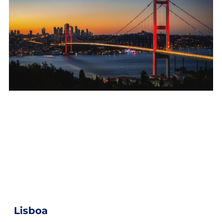
Lisboa