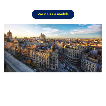
Ver viajes a medida