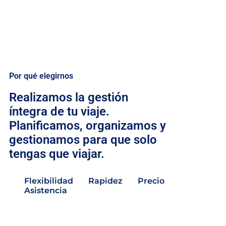
Por qué elegirnos
Realizamos la gestión
íntegra de tu viaje.
Planificamos, organizamos y
gestionamos para que solo
tengas que viajar.
Flexibilidad
Rapidez
Precio
Asistencia