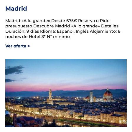
Madrid
Madrid «A lo grande» Desde 675€ Reserva o Pide
presupuesto Descubre Madrid «A lo grande»​ Detalles
Duración: 9 días Idioma: Español, Inglés Alojamiento: 8
noches de Hotel 3* Nº mínimo
Ver oferta >