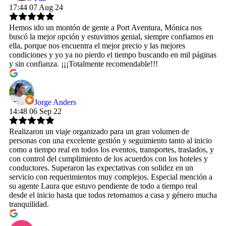
17:44 07 Aug 24
Hemos ido un montón de gente a Port Aventura, Mónica nos
buscó la mejor opción y estuvimos genial, siempre confiamos en
ella, porque nos encuentra el mejor precio y las mejores
condiciones y yo ya no pierdo el tiempo buscando en mil páginas
y sin confianza. ¡¡¡Totalmente recomendable!!!
Jorge Anders
14:48 06 Sep 22
Realizaron un viaje organizado para un gran volumen de
personas con una excelente gestión y seguimiento tanto al inicio
como a tiempo real en todos los eventos, transportes, traslados, y
con control del cumplimiento de los acuerdos con los hoteles y
conductores. Superaron las expectativas con solidez en un
servicio con requerimientos muy complejos. Especial mención a
su agente Laura que estuvo pendiente de todo a tiempo real
desde el inicio hasta que todos retornamos a casa y género mucha
tranquilidad.