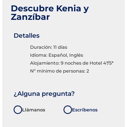
Descubre Kenia y
Zanzíbar
Detalles
Duración: 11 días
Idioma: Español, Inglés
Alojamiento: 9 noches de Hotel 4*/5*
Nº mínimo de personas: 2
¿Alguna pregunta?
Llámanos
Escríbenos