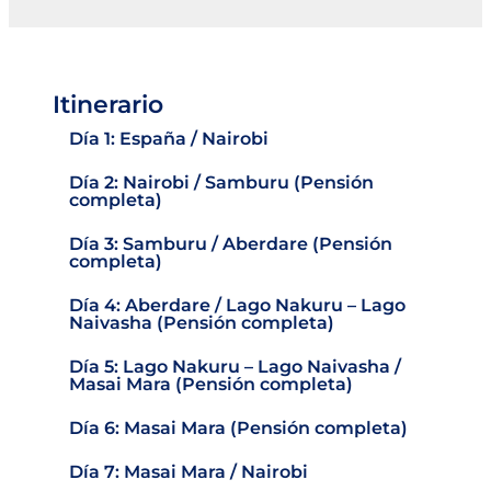
Itinerario
Día 1: España / Nairobi
Día 2: Nairobi / Samburu (Pensión
completa)
Día 3: Samburu / Aberdare (Pensión
completa)
Día 4: Aberdare / Lago Nakuru – Lago
Naivasha (Pensión completa)
Día 5: Lago Nakuru – Lago Naivasha /
Masai Mara (Pensión completa)
Día 6: Masai Mara (Pensión completa)
Día 7: Masai Mara / Nairobi