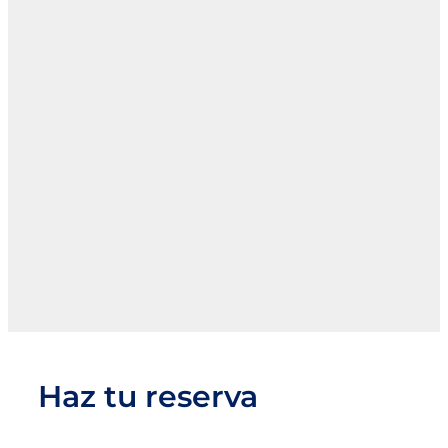
Haz tu reserva