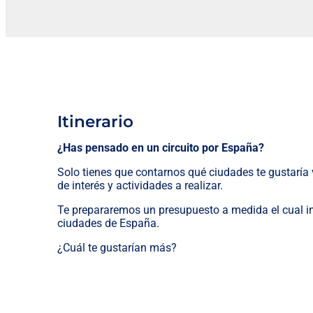
Itinerario
¿Has pensado en un circuito por España?
Solo tienes que contarnos qué ciudades te gustaría
de interés y actividades a realizar.
Te prepararemos un presupuesto a medida el cual inc
ciudades de España.
¿Cuál te gustarían más?