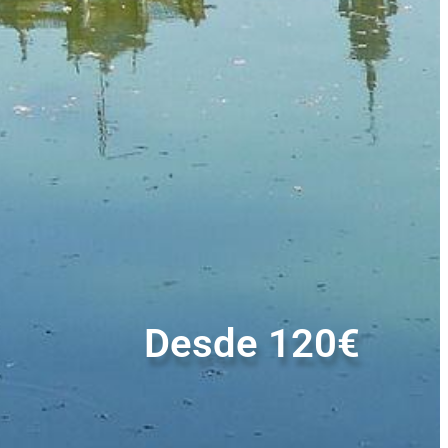
Desde 120€