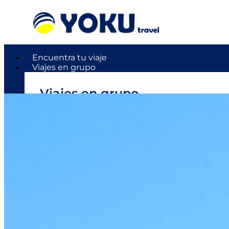
Encuentra tu viaje
Viajes en grupo
Viajes en grupo