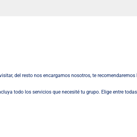
 visitar, del resto nos encargamos nosotros, te recomendaremos 
luya todo los servicios que necesité tu grupo. Elige entre todas