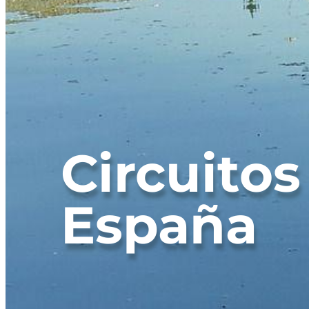
Circuitos
España