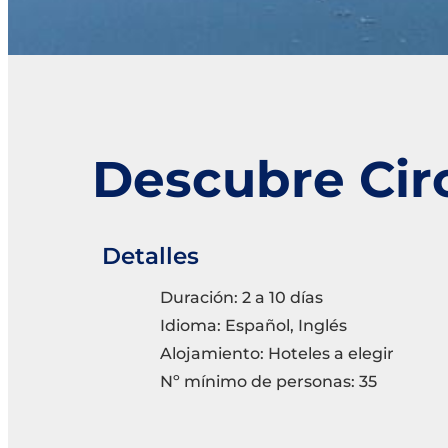
Descubre Cir
Detalles
Duración: 2 a 10 días
Idioma: Español, Inglés
Alojamiento: Hoteles a elegir
Nº mínimo de personas: 35