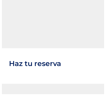
Haz tu reserva
También te puede