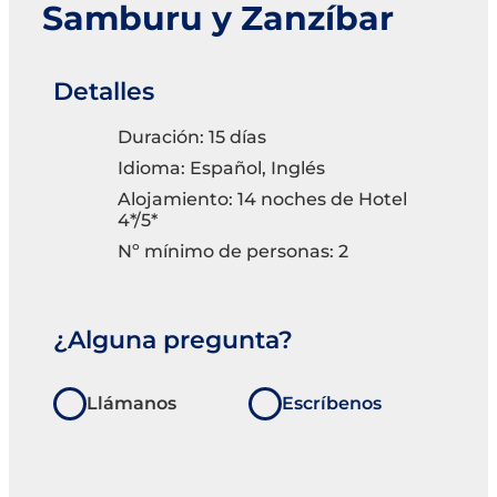
Samburu y Zanzíbar
Detalles
Duración: 15 días
Idioma: Español, Inglés
Alojamiento: 14 noches de Hotel
4*/5*
Nº mínimo de personas: 2
¿Alguna pregunta?
Llámanos
Escríbenos