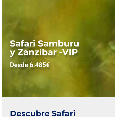
Safari Samburu
y Zanzíbar -VIP
Desde 6.485€
Descubre Safari