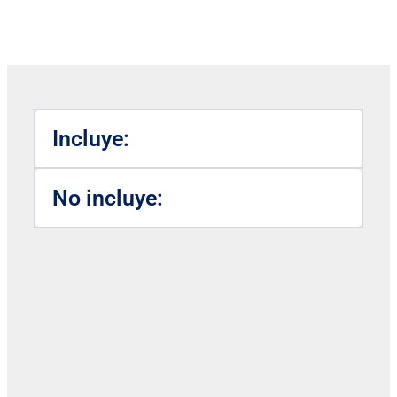
Incluye:
No incluye: