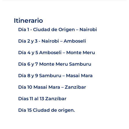
Itinerario
Día 1 - Ciudad de Origen – Nairobi
Día 2 y 3 - Nairobi – Amboseli
Día 4 y 5 Amboseli – Monte Meru
Día 6 y 7 Monte Meru Samburu
Día 8 y 9 Samburu – Masai Mara
Día 10 Masai Mara – Zanzibar
Días 11 al 13 Zanzíbar
Día 15 Ciudad de origen.