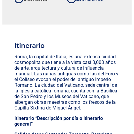
Itinerario
Roma, la capital de Italia, es una extensa ciudad
cosmopolita que tiene a la vista casi 3,000 años
de arte, arquitectura y cultura de influencia
mundial. Las ruinas antiguas como las del Foro y
el Coliseo evocan el poder del antiguo Imperio
Romano. La ciudad del Vaticano, sede central de
la Iglesia católica romana, cuenta con la Basílica
de San Pedro y los Museos del Vaticano, que
albergan obras maestras como los frescos de la
Capilla Sixtina de Miguel Ángel.
Itinerario “Descripción por día o itinerario
general”