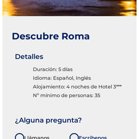
Descubre Roma
Detalles
Duración: 5 días
Idioma: Español, Inglés
Alojamiento: 4 noches de Hotel 3***
Nº mínimo de personas: 35
¿Alguna pregunta?
Llámanos
Escríbenos