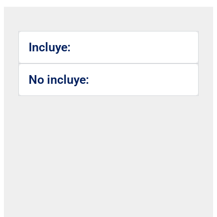
Incluye:
No incluye: