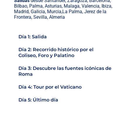
Salidas
desde Santander, Zaragoza, Barcelona,
Bilbao, Palma, Asturias, Malaga, Valencia, Ibiza,
Madrid, Galicia, Murcia,La Palma, Jerez de la
Frontera, Sevilla, Almeria
Día 1: Salida
Día 2: Recorrido histórico por el
Coliseo, Foro y Palatino
Día 3: Descubre las fuentes icónicas de
Roma
Día 4: Tour por el Vaticano
Día 5: Último día