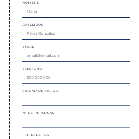
NOMBRE
APELLIDOS
EMAIL
TELÉFONO
CIUDAD DE SALIDA
Nº DE PERSONAS
FECHA DE IDA