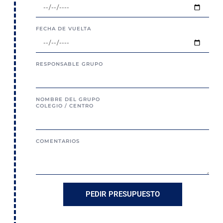
FECHA DE VUELTA
RESPONSABLE GRUPO
NOMBRE DEL GRUPO
COLEGIO / CENTRO
COMENTARIOS
PEDIR PRESUPUESTO