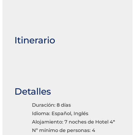
Itinerario
Detalles
Duración: 8 días
Idioma: Español, Inglés
Alojamiento: 7 noches de Hotel 4*
Nº mínimo de personas: 4