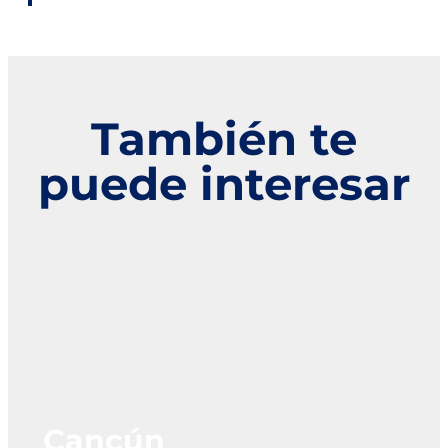
También te
puede interesar
Cancún