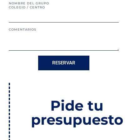
NOMBRE DEL GRUPO
COLEGIO / CENTRO
COMENTARIOS
RESERVAR
Pide tu
presupuesto