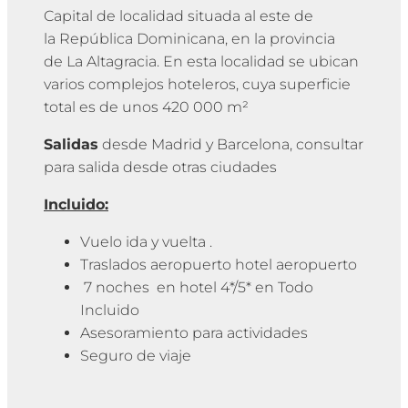
Capital de localidad situada al este de
la República Dominicana, en la provincia
de La Altagracia. En esta localidad se ubican
varios complejos hoteleros, cuya superficie
total es de unos 420 000 m²
Salidas
desde Madrid y Barcelona, consultar
para salida desde otras ciudades
Incluido:
Vuelo ida y vuelta .
Traslados aeropuerto hotel aeropuerto
7 noches en hotel 4*/5* en Todo
Incluido
Asesoramiento para actividades
Seguro de viaje