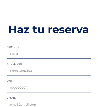
Haz tu reserva
NOMBRE
APELLIDOS
DNI
EMAIL