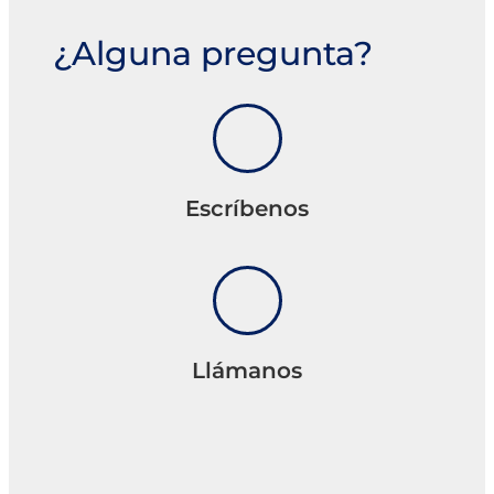
¿Alguna pregunta?
Escríbenos
Llámanos