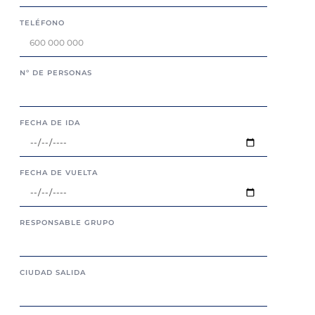
TELÉFONO
Nº DE PERSONAS
FECHA DE IDA
FECHA DE VUELTA
RESPONSABLE GRUPO
CIUDAD SALIDA