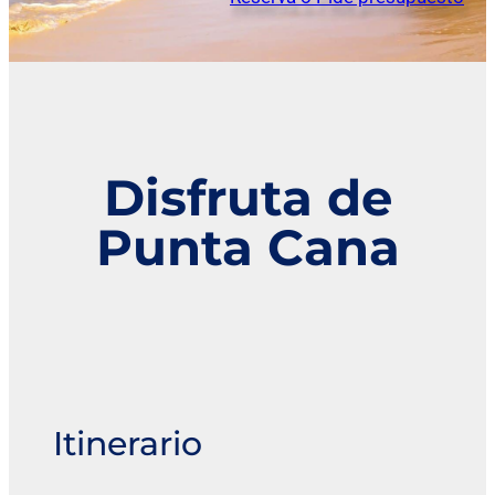
Disfruta de
Punta Cana
Itinerario