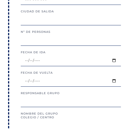
CIUDAD DE SALIDA
Nº DE PERSONAS
FECHA DE IDA
FECHA DE VUELTA
RESPONSABLE GRUPO
NOMBRE DEL GRUPO
COLEGIO / CENTRO