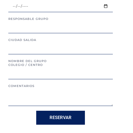
RESPONSABLE GRUPO
CIUDAD SALIDA
NOMBRE DEL GRUPO
COLEGIO / CENTRO
COMENTARIOS
RESERVAR