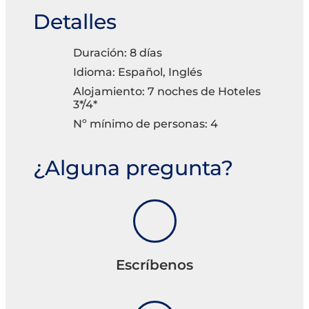
Detalles
Duración: 8 días
Idioma: Español, Inglés
Alojamiento: 7 noches de Hoteles
3*/4*
Nº mínimo de personas: 4
¿Alguna pregunta?
Escríbenos