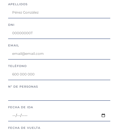
APELLIDOS
DNI
EMAIL
TELÉFONO
Nº DE PERSONAS
FECHA DE IDA
FECHA DE VUELTA