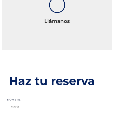
Llámanos
Haz tu reserva
NOMBRE