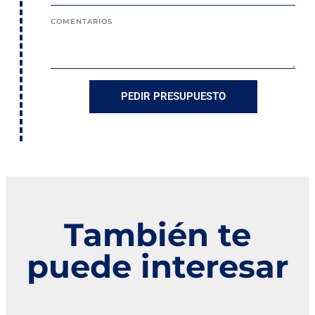
COMENTARIOS
PEDIR PRESUPUESTO
También te
puede interesar