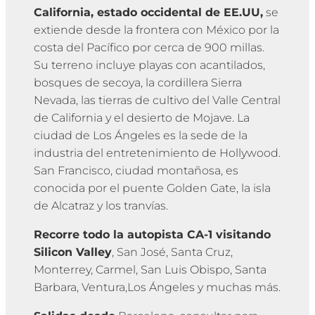
California, estado occidental de EE.UU,
se
extiende desde la frontera con México por la
costa del Pacífico por cerca de 900 millas.
Su terreno incluye playas con acantilados,
bosques de secoya, la cordillera Sierra
Nevada, las tierras de cultivo del Valle Central
de California y el desierto de Mojave. La
ciudad de Los Ángeles es la sede de la
industria del entretenimiento de Hollywood.
San Francisco, ciudad montañosa, es
conocida por el puente Golden Gate, la isla
de Alcatraz y los tranvías.
Recorre todo la autopista CA-1 visitando
Silicon Valley
, San José, Santa Cruz,
Monterrey, Carmel, San Luis Obispo, Santa
Barbara, Ventura,Los Ángeles y muchas más.