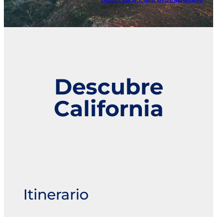
Descubre
California
Itinerario