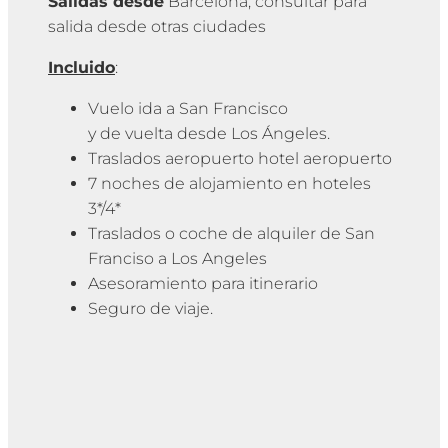
Salidas desde
Barcelona, consultar para
salida desde otras ciudades
Incluido
:
Vuelo ida a San Francisco
y de vuelta desde Los Ángeles.
Traslados aeropuerto hotel aeropuerto
7 noches de alojamiento en hoteles
3*/4*
Traslados o coche de alquiler de San
Franciso a Los Angeles
Asesoramiento para itinerario
Seguro de viaje.